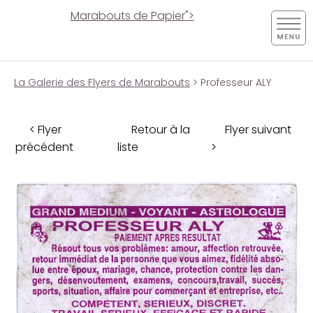
Marabouts de Papier">
La Galerie des Flyers de Marabouts
> Professeur ALY
< Flyer
Retour à la
Flyer suivant
précédent
liste
>