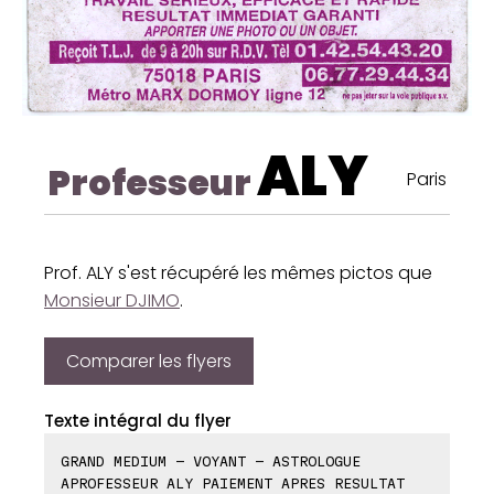
ALY
Professeur
Paris
Prof. ALY s'est récupéré les mêmes pictos que
Monsieur DJIMO
.
Comparer les flyers
Texte intégral du flyer
GRAND MEDIUM - VOYANT - ASTROLOGUE
APROFESSEUR ALY PAIEMENT APRES RESULTAT