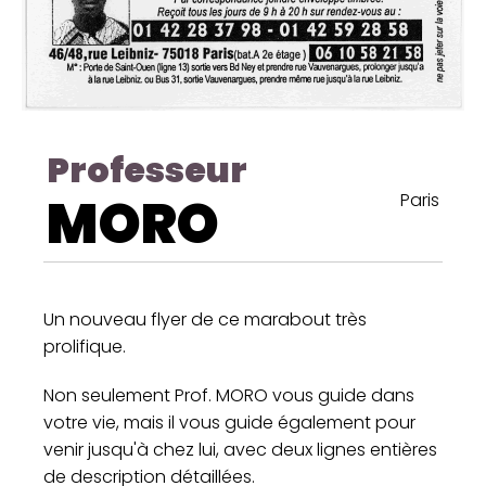
Professeur
MORO
Paris
Un nouveau flyer de ce marabout très
prolifique.
Non seulement Prof. MORO vous guide dans
votre vie, mais il vous guide également pour
venir jusqu'à chez lui, avec deux lignes entières
de description détaillées.