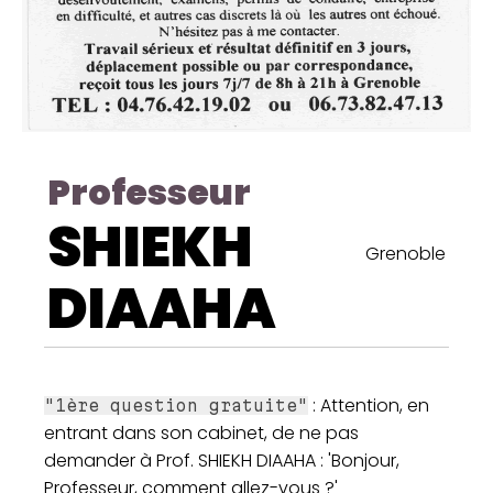
Professeur
SHIEKH
Grenoble
DIAAHA
: Attention, en
"1ère question gratuite"
entrant dans son cabinet, de ne pas
demander à Prof. SHIEKH DIAAHA : 'Bonjour,
Professeur, comment allez-vous ?'