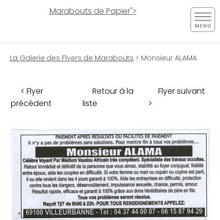
Marabouts de Papier">
La Galerie des Flyers de Marabouts
> Monsieur ALAMA
< Flyer
Retour à la
Flyer suivant
précédent
liste
>