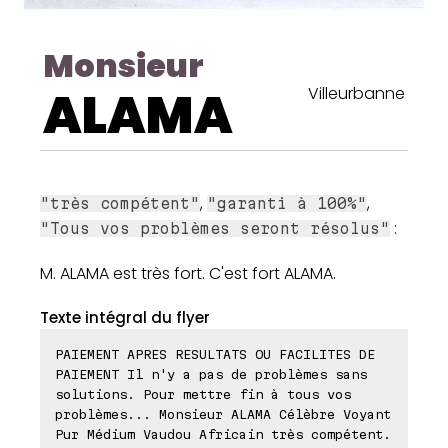
Monsieur
ALAMA
Villeurbanne
,
,
"très compétent"
"garanti à 100%"
:
"Tous vos problèmes seront résolus"
M. ALAMA est très fort. C'est fort ALAMA.
Texte intégral du flyer
PAIEMENT APRES RESULTATS OU FACILITES DE
PAIEMENT Il n'y a pas de problèmes sans
solutions. Pour mettre fin à tous vos
problèmes... Monsieur ALAMA Célèbre Voyant
Pur Médium Vaudou Africain très compétent.