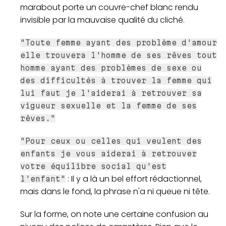
marabout porte un couvre-chef blanc rendu
invisible par la mauvaise qualité du cliché.
"Toute femme ayant des problème d'amour
elle trouvera l'homme de ses rêves tout
homme ayant des problèmes de sexe ou
des difficultés à trouver la femme qui
lui faut je l'aiderai à retrouver sa
vigueur sexuelle et la femme de ses
rêves."
"Pour ceux ou celles qui veulent des
enfants je vous aiderai à retrouver
votre équilibre social qu'est
: Il y a là un bel effort rédactionnel,
l'enfant"
mais dans le fond, la phrase n'a ni queue ni tête.
Sur la forme, on note une certaine confusion au