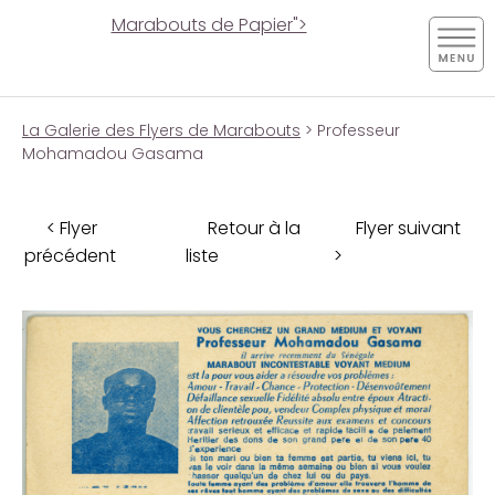
Marabouts de Papier">
La Galerie des Flyers de Marabouts
> Professeur
Mohamadou Gasama
< Flyer
Retour à la
Flyer suivant
précédent
liste
>