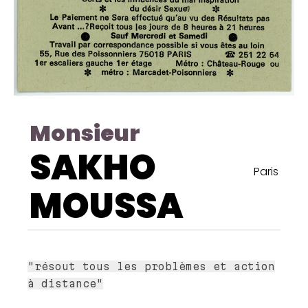
Monsieur
SAKHO
Paris
MOUSSA
"résout tous les problèmes et action
à distance"