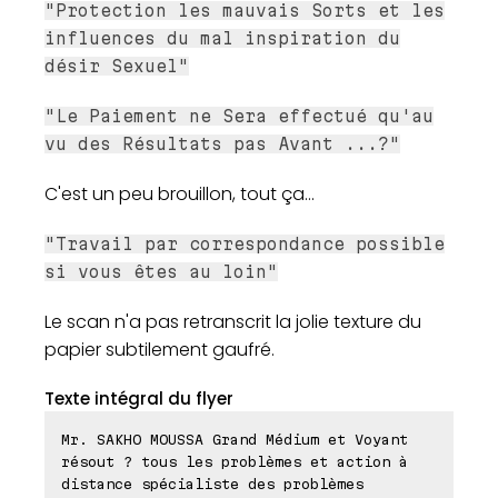
"Protection les mauvais Sorts et les
influences du mal inspiration du
désir Sexuel"
"Le Paiement ne Sera effectué qu'au
vu des Résultats pas Avant ...?"
C'est un peu brouillon, tout ça...
"Travail par correspondance possible
si vous êtes au loin"
Le scan n'a pas retranscrit la jolie texture du
papier subtilement gaufré.
Texte intégral du flyer
Mr. SAKHO MOUSSA Grand Médium et Voyant
résout ? tous les problèmes et action à
distance spécialiste des problèmes