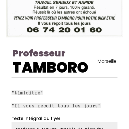
Professeur
TAMBORO
Marseille
"timiditré"
"Il vous reçoit tous les jours"
Texte intégral du flyer