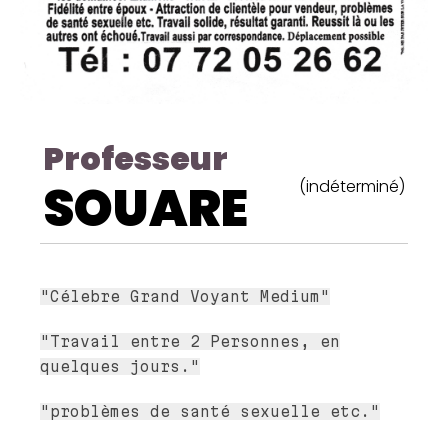
Professeur
SOUARE
(indéterminé)
"Célebre Grand Voyant Medium"
"Travail entre 2 Personnes, en
quelques jours."
"problèmes de santé sexuelle etc."