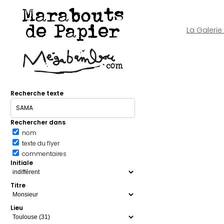
Marabouts
de Papier
La Galerie
Recherche texte
Rechercher dans
nom
texte du flyer
commentaires
Initiale
Titre
Lieu