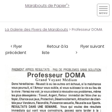
Marabouts de Papier">
La Galerie des Flyers de Marabouts
> Professeur DOMA
< Flyer
Retour à la
Flyer suivant
précédent
liste
>