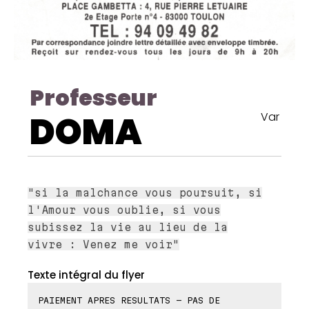
Professeur
DOMA
Var
"si la malchance vous poursuit, si
l'Amour vous oublie, si vous
subissez la vie au lieu de la
vivre : Venez me voir"
Texte intégral du flyer
PAIEMENT APRES RESULTATS - PAS DE