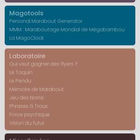
Magotools
Personal Marabout Generator
MMM : Maraboutage Mondial de Mégabambou
La MagoClock
Laboratoire
Qui veut gagner des flyers ?
Le Taquin
Le Pendu
Mémoire de Marabout
Jeu des Noms
Phrases à Trous
Force psychique
Vision du futur