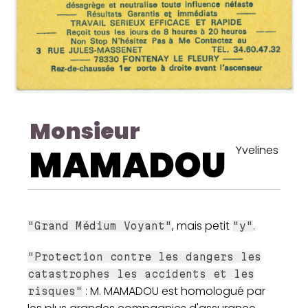
Monsieur
MAMADOU
Yvelines
, mais petit
.
"Grand Médium Voyant"
"y"
"Protection contre les dangers les
catastrophes les accidents et les
: M. MAMADOU est homologué par
risques"