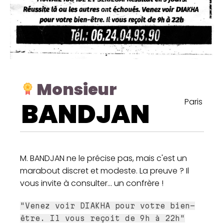
Monsieur
Paris
BANDJAN
M. BANDJAN ne le précise pas, mais c'est un
marabout discret et modeste. La preuve ? Il
vous invite à consulter... un confrère !
"Venez voir DIAKHA pour votre bien-
être. Il vous reçoit de 9h à 22h"