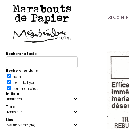
Marabouts
de Papier
La Galerie
Recherche texte
Rechercher dans
nom
texte du flyer
commentaires
Initiale
Titre
Lieu