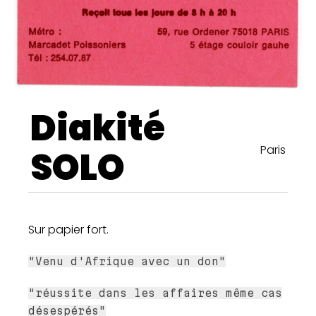
Diakité
Paris
SOLO
Sur papier fort.
"Venu d'Afrique avec un don"
"réussite dans les affaires même cas
désespérés"