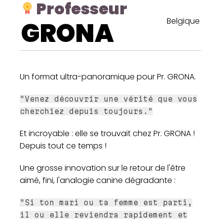
Professeur
Belgique
GRONA
Un format ultra-panoramique pour Pr. GRONA.
"Venez découvrir une vérité que vous
cherchiez depuis toujours."
Et incroyable : elle se trouvait chez Pr. GRONA !
Depuis tout ce temps !
Une grosse innovation sur le retour de l'être
aimé, fini, l'analogie canine dégradante :
"Si ton mari ou ta femme est parti,
il ou elle reviendra rapidement et