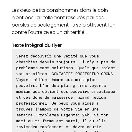
Les deux petits bonshommes dans le coin
n'ont pas l'air tellement rassurés par ces
paroles de soulagement. Ils se blottissent l'un
contre l'autre avec un air terrifié...
Texte intégral du flyer
Venez découvrir une vérité que vous
cherchiez depuis toujours. Il n'y a pas de
problèmes sans solutions. Quels que soient
vos problèmes, CONTACTEZ PROFESSEUR GRONA
Voyant médium, homme aux multiples
pouvoirs. L'un des plus grands voyants
médium qui détient des pouvoirs ancestraux
et des dons de naissance, grand médium
professionnel. Je peux vous aider à
trouver l'amour de votre vie en une
semaine. Problèmes urgents: 24h. Si ton
mari ou ta femme est parti, il ou elle
reviendra rapidement et devra courir