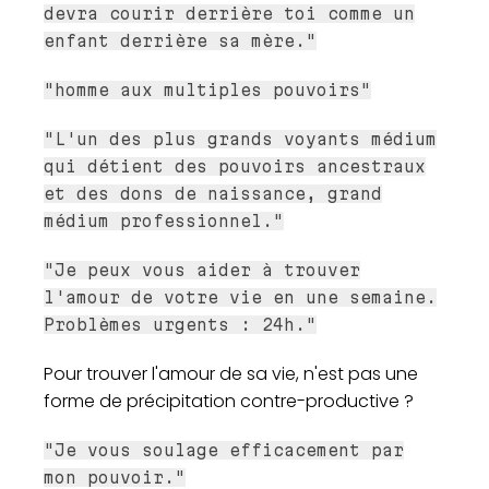
devra courir derrière toi comme un
enfant derrière sa mère."
"homme aux multiples pouvoirs"
"L'un des plus grands voyants médium
qui détient des pouvoirs ancestraux
et des dons de naissance, grand
médium professionnel."
"Je peux vous aider à trouver
l'amour de votre vie en une semaine.
Problèmes urgents : 24h."
Pour trouver l'amour de sa vie, n'est pas une
forme de précipitation contre-productive ?
"Je vous soulage efficacement par
mon pouvoir."