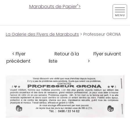
Marabouts de Papier">
La Galerie des Flyers de Marabouts
> Professeur GRONA
< Flyer
Retour à la
Flyer suivant
précédent
liste
>