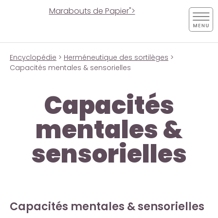
Marabouts de Papier">
Encyclopédie
>
Herméneutique des sortilèges
>
Capacités mentales & sensorielles
Capacités
mentales &
sensorielles
Capacités mentales & sensorielles