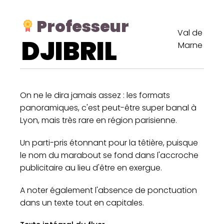
Professeur
Val de
DJIBRIL
Marne
On ne le dira jamais assez : les formats
panoramiques, c'est peut-être super banal à
Lyon, mais très rare en région parisienne.
Un parti-pris étonnant pour la têtière, puisque
le nom du marabout se fond dans l'accroche
publicitaire au lieu d'être en exergue.
A noter également l'absence de ponctuation
dans un texte tout en capitales.