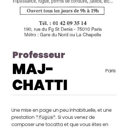
Professeur
MAJ-
Paris
CHATTI
Une mise en page un peu inhabituelle, et une
prestation
. Si vous venez de
"fugue"
composer une tocatta et que vous êtes en