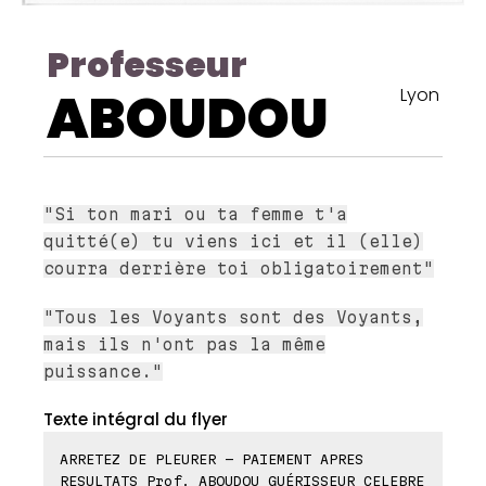
Professeur
ABOUDOU
Lyon
"Si ton mari ou ta femme t'a
quitté(e) tu viens ici et il (elle)
courra derrière toi obligatoirement"
"Tous les Voyants sont des Voyants,
mais ils n'ont pas la même
puissance."
Texte intégral du flyer
ARRETEZ DE PLEURER - PAIEMENT APRES
RESULTATS Prof. ABOUDOU GUÉRISSEUR CELEBRE