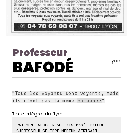
Professeur
BAFODÉ
Lyon
"Tous les voyants sont voyants, mais
ils n'ont pas la même
puissnce
"
Texte intégral du flyer
PAIEMENT APRÈS RÉSULTATS Prof. BAFODE
GUÉRISSEUR CÉLÈBRE MÉDIUM AFRICAIN -