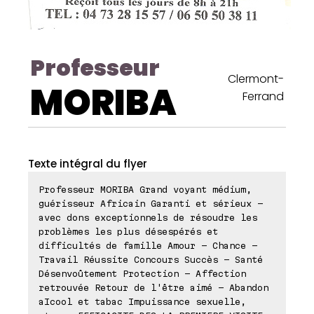
Professeur
Clermont-
MORIBA
Ferrand
Texte intégral du flyer
Professeur MORIBA Grand voyant médium,
guérisseur Africain Garanti et sérieux -
avec dons exceptionnels de résoudre les
problèmes les plus désespérés et
difficultés de famille Amour - Chance -
Travail Réussite Concours Succès - Santé
Désenvoûtement Protection - Affection
retrouvée Retour de l'être aimé - Abandon
aIcool et tabac Impuissance sexuelle,