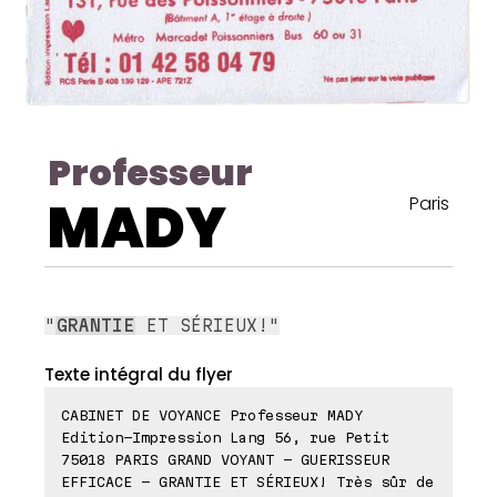
Professeur
MADY
Paris
"
GRANTIE
ET SÉRIEUX!"
Texte intégral du flyer
CABINET DE VOYANCE Professeur MADY
Edition-Impression Lang 56, rue Petit
75018 PARIS GRAND VOYANT - GUERISSEUR
EFFICACE - GRANTIE ET SÉRIEUX! Très sûr de