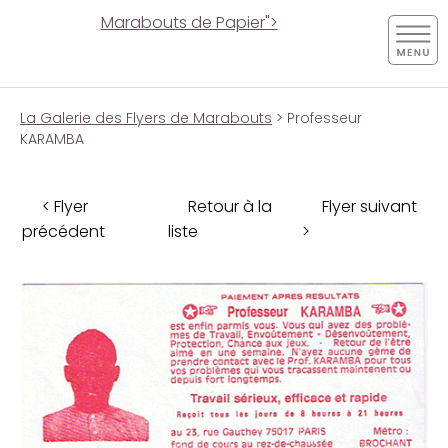
Marabouts de Papier">
La Galerie des Flyers de Marabouts
> Professeur
KARAMBA
< Flyer
Retour à la
Flyer suivant
précédent
liste
>