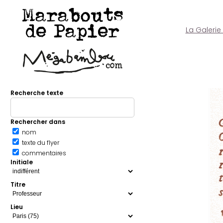
Marabouts
de Papier
La Galerie
Recherche texte
Rechercher dans
nom
texte du flyer
commentaires
Initiale
Titre
Lieu