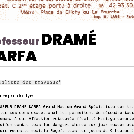
DRAMÉ
ofesseur
ARFA
ialiste des traveaux"
ntégral du flyer
SSEUR DRAME KARFA Grand Médium Grand Spécialiste des tra
tes ses dons exceptionel lui permettent de résoudre tous
émes. Amour Affection retrouvée fidélité Mariage désenvo
ction contre tous les dangers chance aux jeux succès aux
urs réussite sociale Reçoit tous les jours de 9 heures à