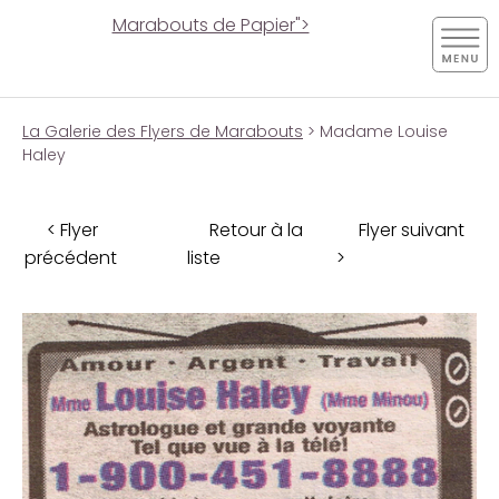
Marabouts de Papier">
La Galerie des Flyers de Marabouts
> Madame Louise
Haley
< Flyer
Retour à la
Flyer suivant
précédent
liste
>