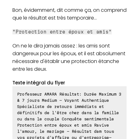
Bon, évidemment, dit comme ça, on comprend
que le résultat est très temporaire...
"Protection entre époux et amis"
On ne le dira jamais assez : les amis sont
dangereux pour les époux, et il est absolument
nécessaire d'établir une protection étanche
entre les deux.
Texte intégral du flyer
Professeur AMARA Résultat: Durée Maximum 3
& 7 jours Medium - Voyant Authentique
Spécialiste de retours immédiats et
définitifs de l'être cher dans la famille
ou dans le couple Conquête sentimentale
Protection entre époux et amis Ravive
l'amour, le mariage - Résultat dam tous
vos projets d'affaire ou d'entreprise-