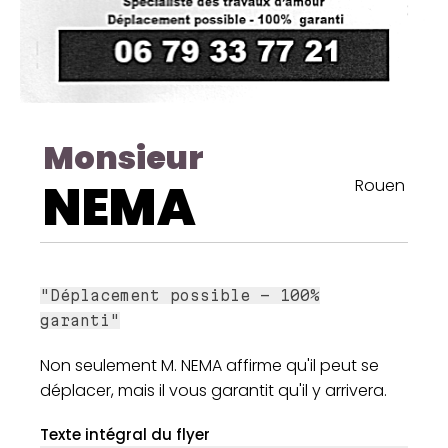
Monsieur
NEMA
Rouen
"Déplacement possible - 100%
garanti"
Non seulement M. NEMA affirme qu'il peut se
déplacer, mais il vous garantit qu'il y arrivera.
Texte intégral du flyer