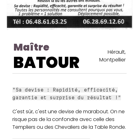
Maître
Hérault,
BATOUR
Montpellier
"Sa devise : Rapidité, efficacité,
garantie et surprise du résultat !"
C'est sûr, c'est une devise de marabout. On ne
risque pas de la confondre avec celle des
Templiers ou des Chevaliers de la Table Ronde.