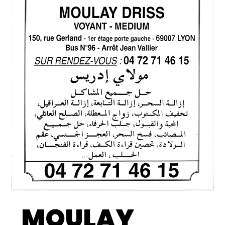
MOULAY