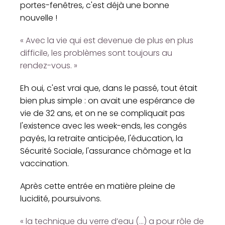
portes-fenêtres, c'est déjà une bonne
nouvelle !
« Avec la vie qui est devenue de plus en plus
difficile, les problèmes sont toujours au
rendez-vous. »
Eh oui, c'est vrai que, dans le passé, tout était
bien plus simple : on avait une espérance de
vie de 32 ans, et on ne se compliquait pas
l'existence avec les week-ends, les congés
payés, la retraite anticipée, l'éducation, la
Sécurité Sociale, l'assurance chômage et la
vaccination.
Après cette entrée en matière pleine de
lucidité, poursuivons.
« la technique du verre d’eau (...) a pour rôle de