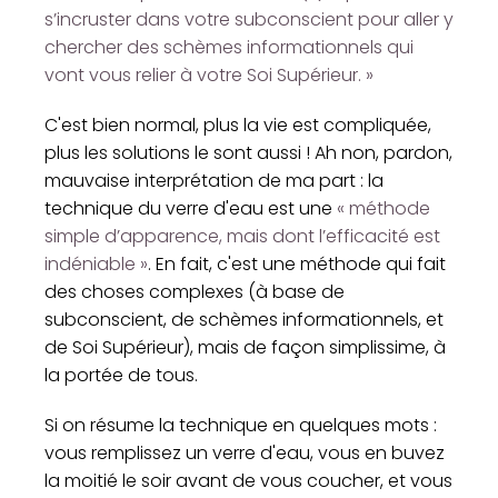
s’incruster dans votre subconscient pour aller y
chercher des schèmes informationnels qui
vont vous relier à votre Soi Supérieur. »
C'est bien normal, plus la vie est compliquée,
plus les solutions le sont aussi ! Ah non, pardon,
mauvaise interprétation de ma part : la
technique du verre d'eau est une
« méthode
simple d’apparence, mais dont l’efficacité est
indéniable »
. En fait, c'est une méthode qui fait
des choses complexes (à base de
subconscient, de schèmes informationnels, et
de Soi Supérieur), mais de façon simplissime, à
la portée de tous.
Si on résume la technique en quelques mots :
vous remplissez un verre d'eau, vous en buvez
la moitié le soir avant de vous coucher, et vous