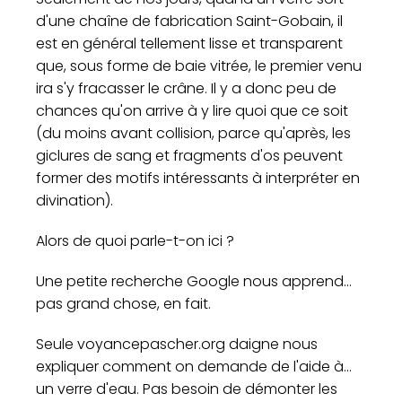
d'une chaîne de fabrication Saint-Gobain, il
est en général tellement lisse et transparent
que, sous forme de baie vitrée, le premier venu
ira s'y fracasser le crâne. Il y a donc peu de
chances qu'on arrive à y lire quoi que ce soit
(du moins avant collision, parce qu'après, les
giclures de sang et fragments d'os peuvent
former des motifs intéressants à interpréter en
divination).
Alors de quoi parle-t-on ici ?
Une petite recherche Google nous apprend...
pas grand chose, en fait.
Seule voyancepascher.org daigne nous
expliquer comment on demande de l'aide à...
un verre d'eau. Pas besoin de démonter les