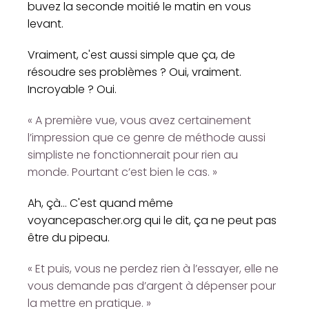
buvez la seconde moitié le matin en vous
levant.
Vraiment, c'est aussi simple que ça, de
résoudre ses problèmes ? Oui, vraiment.
Incroyable ? Oui.
« A première vue, vous avez certainement
l’impression que ce genre de méthode aussi
simpliste ne fonctionnerait pour rien au
monde. Pourtant c’est bien le cas. »
Ah, çà... C'est quand même
voyancepascher.org qui le dit, ça ne peut pas
être du pipeau.
« Et puis, vous ne perdez rien à l’essayer, elle ne
vous demande pas d’argent à dépenser pour
la mettre en pratique. »