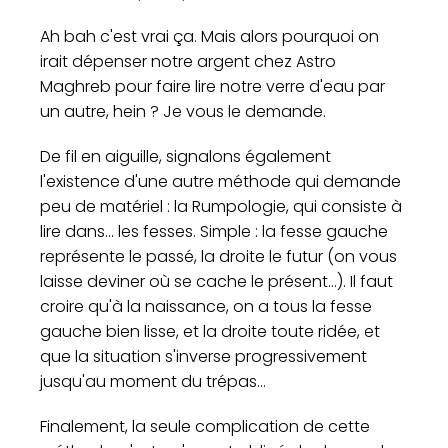
Ah bah c'est vrai ça. Mais alors pourquoi on
irait dépenser notre argent chez Astro
Maghreb pour faire lire notre verre d'eau par
un autre, hein ? Je vous le demande.
De fil en aiguille, signalons également
l'existence d'une autre méthode qui demande
peu de matériel : la Rumpologie, qui consiste à
lire dans... les fesses. Simple : la fesse gauche
représente le passé, la droite le futur (on vous
laisse deviner où se cache le présent...). Il faut
croire qu'à la naissance, on a tous la fesse
gauche bien lisse, et la droite toute ridée, et
que la situation s'inverse progressivement
jusqu'au moment du trépas...
Finalement, la seule complication de cette