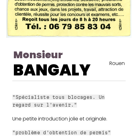
Monsieur
BANGALY
Rouen
"Spécialiste tous blocages. Un
regard sur l'avenir."
Une petite introduction jolie et originale.
"problème d'obtention de permis"