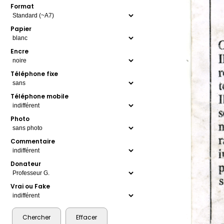
Format
Papier
Encre
Téléphone fixe
Téléphone mobile
Photo
Commentaire
Donateur
Vrai ou Fake