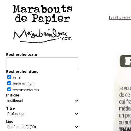
Marabouts
de Papier
La Galerie
Recherche texte
Rechercher dans
nom
texte du flyer
commentaires
Initiale
Titre
Lieu