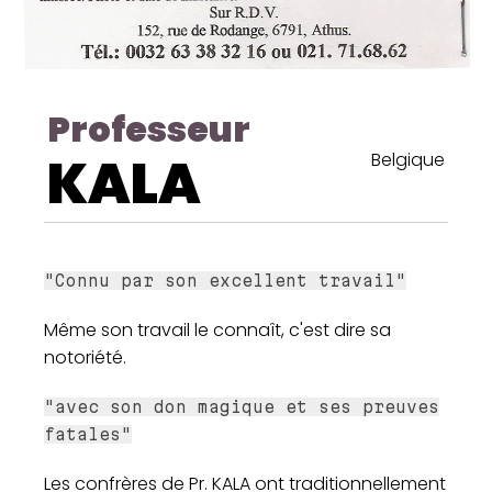
Professeur
KALA
Belgique
"Connu par son excellent travail"
Même son travail le connaît, c'est dire sa
notoriété.
"avec son don magique et ses preuves
fatales"
Les confrères de Pr. KALA ont traditionnellement