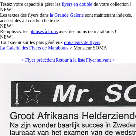
Testez votre capacité à gérer les
flyers en double
de votre collection !
NEW!
Les textes des flyers dans
la Grande Galerie
sont maintenant indexés,
accessibles à la recherche texte !
NEW!
Remplissez les
phrases à trous
avec des noms de marabouts !
NEW!
Tout savoir sur les plus généreux
donateurs de flyers
.
La Galerie des Flyers de Marabouts
> Monsieur SOMA
< Flyer précédent
Retour à la liste
Flyer suivant >