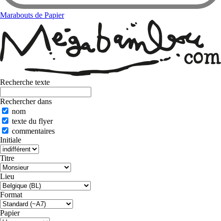
Marabouts de Papier
Recherche texte
Rechercher dans
nom
texte du flyer
commentaires
Initiale
Titre
Lieu
Format
Papier