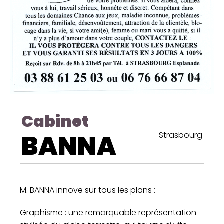
Cabinet
BANNA
Strasbourg
M. BANNA innove sur tous les plans :
Graphisme : une remarquable représentation