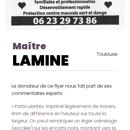
Maître
LAMINE
Toulouse
Le donateur de ce flyer nous fait part de ses
commentaires experts :
« Particularités: Imprimé légèrement de travers,
1mm de différence en hauteur sur toute la
largeur. On peut remarquer un léger crénelage
(escalier) sur les encarts noirs, montant vers la