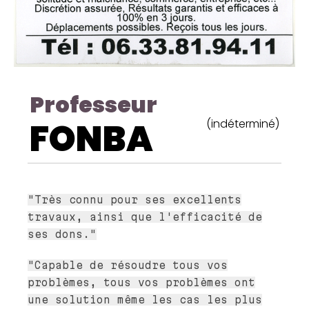
Professeur
FONBA
(indéterminé)
"Très connu pour ses excellents
travaux, ainsi que l'efficacité de
ses dons."
"Capable de résoudre tous vos
problèmes, tous vos problèmes ont
une solution même les cas les plus