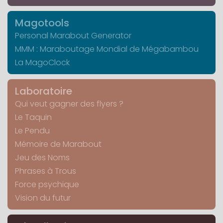
Magotools
Personal Marabout Generator
MMM : Maraboutage Mondial de Mégabambou
La MagoClock
Laboratoire
Qui veut gagner des flyers ?
Le Taquin
Le Pendu
Mémoire de Marabout
Jeu des Noms
Phrases à Trous
Force psychique
Vision du futur