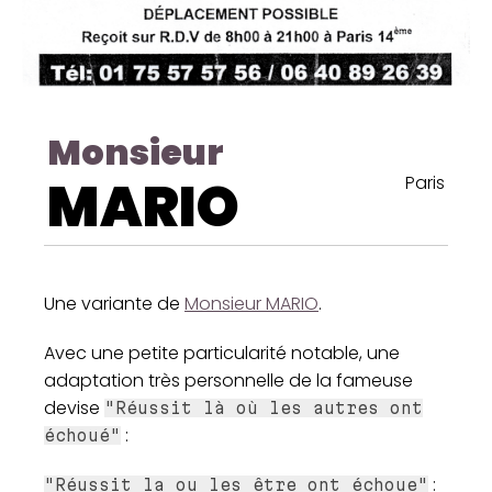
Monsieur
MARIO
Paris
Une variante de
Monsieur MARIO
.
Avec une petite particularité notable, une
adaptation très personnelle de la fameuse
devise
"Réussit là où les autres ont
:
échoué"
:
"Réussit la ou les être ont échoue"