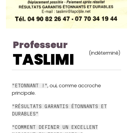
Professeur
TASLIMI
(indéterminé)
, oui, comme accroche
"ETONNANT !"
principale.
"RÉSULTATS GARANTIS ÉTONNANTS ET
DURABLES"
"COMMENT DEFINIR UN EXCELLENT