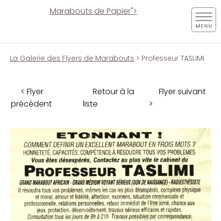
Marabouts de Papier">
La Galerie des Flyers de Marabouts
> Professeur TASLIMI
< Flyer
Retour à la
Flyer suivant
précédent
liste
>