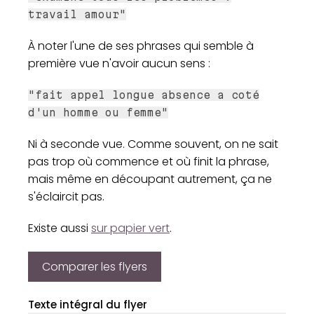
travail amour"
À noter l'une de ses phrases qui semble à
première vue n'avoir aucun sens :
"fait appel longue absence a coté
d'un homme ou femme"
Ni à seconde vue. Comme souvent, on ne sait
pas trop où commence et où finit la phrase,
mais même en découpant autrement, ça ne
s'éclaircit pas.
Existe aussi
sur papier vert
.
Comparer les flyers
Texte intégral du flyer