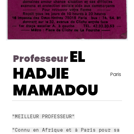
EL
Professeur
HADJIE
Paris
MAMADOU
"MEILLEUR PROFESSEUR"
"Connu en Afrique et à Paris pour sa