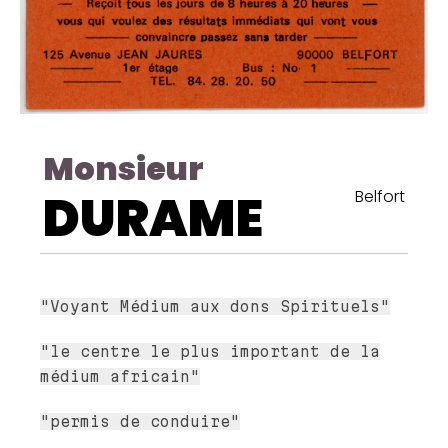
Monsieur
DURAME
Belfort
"Voyant Médium aux dons Spirituels"
"le centre le plus important de la
médium africain"
"permis de conduire"