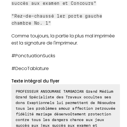
succès aux examen et Concours"
"Rez-de-chaussé 1er porte gauche
chambre No. 1"
Comme toujours, la partie la plus mal imprimée
est la signature de l'imprimeur.
#PonctuationSucks
#DecoTablature
Texte intégral du flyer
PROFESSEUR ANSOUMANE TAMBADIAN Grand Médium
Grand Spécialiste des Travaux occultes ses
dons Exeptionnels lui permettent de Résoudre
tous les problèmes amour affection retrouvée
fidélité mariage désenvoûtement protection
contre tous les dangers chance aux jeux
succès aux jeux succès aux examen et