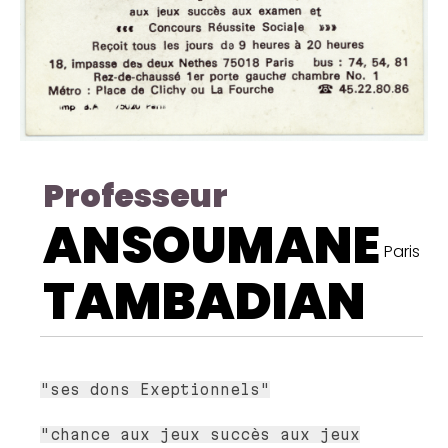
Professeur
ANSOUMANE
Paris
TAMBADIAN
"ses dons Exeptionnels"
"chance aux jeux succès aux jeux