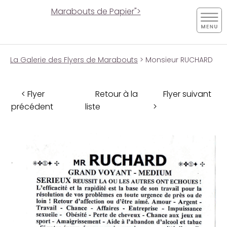
Marabouts de Papier">
La Galerie des Flyers de Marabouts
> Monsieur RUCHARD
< Flyer
Retour à la
Flyer suivant
précédent
liste
>