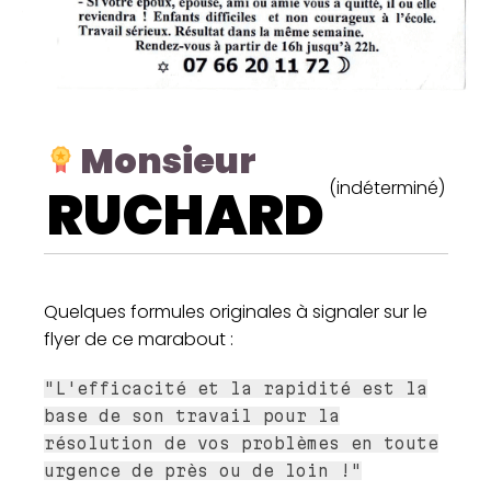
Monsieur
(indéterminé)
RUCHARD
Quelques formules originales à signaler sur le
flyer de ce marabout :
"L'efficacité et la rapidité est la
base de son travail pour la
résolution de vos problèmes en toute
urgence de près ou de loin !"