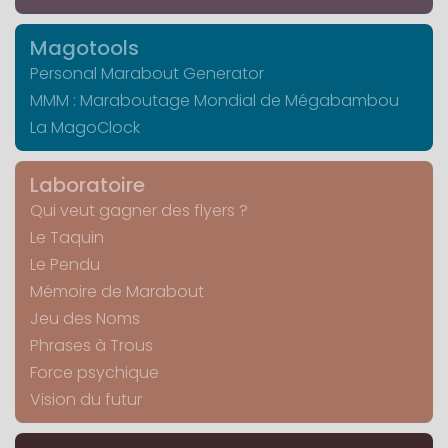
Magotools
Personal Marabout Generator
MMM : Maraboutage Mondial de Mégabambou
La MagoClock
Laboratoire
Qui veut gagner des flyers ?
Le Taquin
Le Pendu
Mémoire de Marabout
Jeu des Noms
Phrases à Trous
Force psychique
Vision du futur