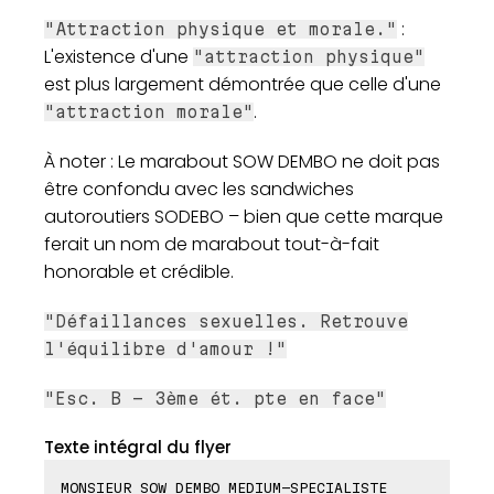
:
"Attraction physique et morale."
L'existence d'une
"attraction physique"
est plus largement démontrée que celle d'une
.
"attraction morale"
À noter : Le marabout SOW DEMBO ne doit pas
être confondu avec les sandwiches
autoroutiers SODEBO – bien que cette marque
ferait un nom de marabout tout-à-fait
honorable et crédible.
"Défaillances sexuelles. Retrouve
l'équilibre d'amour !"
"Esc. B - 3ème ét. pte en face"
Texte intégral du flyer
MONSIEUR SOW DEMBO MEDIUM-SPECIALISTE