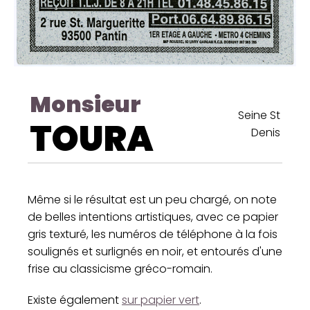
Monsieur
Seine St
TOURA
Denis
Même si le résultat est un peu chargé, on note
de belles intentions artistiques, avec ce papier
gris texturé, les numéros de téléphone à la fois
soulignés et surlignés en noir, et entourés d'une
frise au classicisme gréco-romain.
Existe également
sur papier vert
.