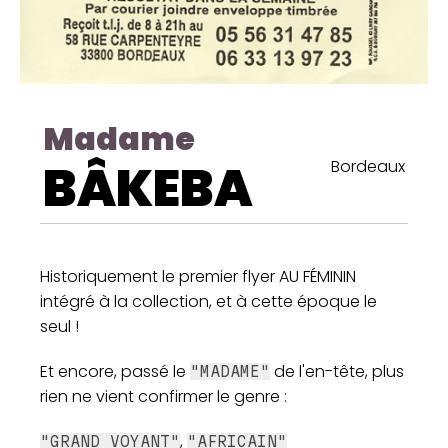
Madame
BÂKEBA
Bordeaux
Historiquement le premier flyer AU FÉMININ
intégré à la collection, et à cette époque le
seul !
Et encore, passé le
de l'en-tête, plus
"MADAME"
rien ne vient confirmer le genre :
,
"GRAND VOYANT"
"AFRICAIN"