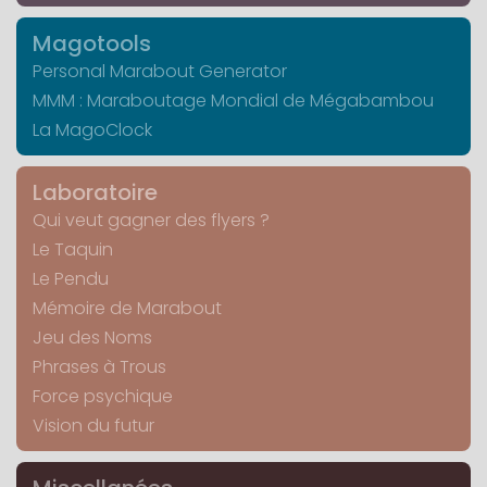
Magotools
Personal Marabout Generator
MMM : Maraboutage Mondial de Mégabambou
La MagoClock
Laboratoire
Qui veut gagner des flyers ?
Le Taquin
Le Pendu
Mémoire de Marabout
Jeu des Noms
Phrases à Trous
Force psychique
Vision du futur