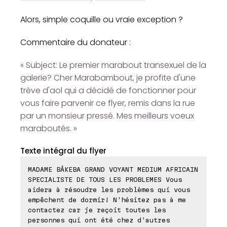
Alors, simple coquille ou vraie exception ?
Commentaire du donateur :
« Subject: Le premier marabout transexuel de la
galerie? Cher Marabambout, je profite d'une
trève d'aol qui a décidé de fonctionner pour
vous faire parvenir ce flyer, remis dans la rue
par un monsieur pressé. Mes meilleurs voeux
maraboutés. »
Texte intégral du flyer
MADAME BÂKEBA GRAND VOYANT MEDIUM AFRICAIN
SPECIALISTE DE TOUS LES PROBLEMES Vous
aidera à résoudre les problèmes qui vous
empêchent de dormir! N'hésitez pas à me
contactez car je reçoit toutes les
personnes qui ont été chez d'autres