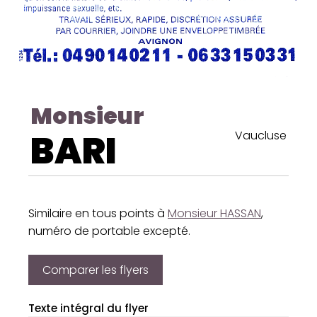
Monsieur
BARI
Vaucluse
Similaire en tous points à
Monsieur HASSAN
,
numéro de portable excepté.
Comparer les flyers
Texte intégral du flyer