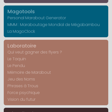
Magotools
Personal Marabout Generator
MMM : Maraboutage Mondial de Mégabambou
La MagoClock
Laboratoire
Qui veut gagner des flyers ?
Le Taquin
Le Pendu
Mémoire de Marabout
Jeu des Noms
Phrases à Trous
Force psychique
Vision du futur