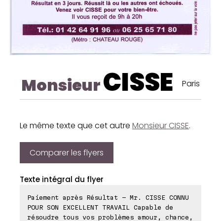
CISSE
Monsieur
Paris
Le même texte que cet autre
Monsieur CISSE
.
Comparer les flyers
Texte intégral du flyer
Paiement après Résultat - Mr. CISSE CONNU
POUR SON EXCELLENT TRAVAIL Capable de
résoudre tous vos problèmes amour, chance,